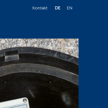
Kontakt
DE
EN